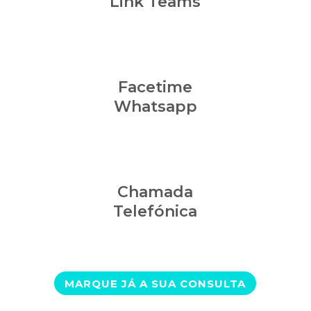
Link Teams
Facetime
Whatsapp
Chamada
Telefónica
MARQUE JÁ A SUA CONSULTA