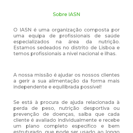
Sobre IASN
O IASN é uma organização composta por
uma equipa de profissionais de saúde
especializados na área da nutrição.
Estamos sedeados no distrito de Lisboa e
temos profissionais a nível nacional e ilhas.
A nossa missão é ajudar os nossos clientes
a gerir a sua alimentação da forma mais
independente e equilibrada possível!
Se está à procura de ajuda relacionada à
perda de peso, nutrição desportiva ou
prevenção de doenças, saiba que cada
cliente é avaliado individualmente e recebe
um plano completo específico e bem
estruturado, que pode ser usado ao longo