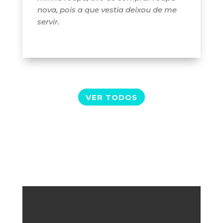
nova, pois a que vestia deixou de me
servir.
VER TODOS