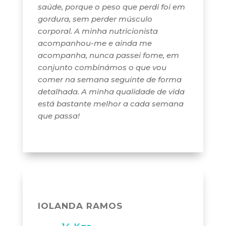
saúde, porque o peso que perdi foi em
gordura, sem perder músculo
corporal. A minha nutricionista
acompanhou-me e ainda me
acompanha, nunca passei fome, em
conjunto combinámos o que vou
comer na semana seguinte de forma
detalhada. A minha qualidade de vida
está bastante melhor a cada semana
que passa!
IOLANDA RAMOS