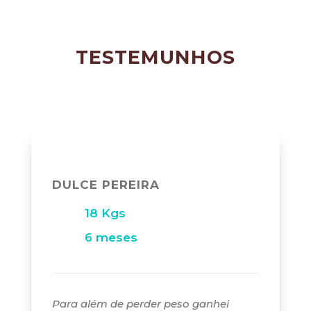
CLIENTES
TESTEMUNHOS
DULCE PEREIRA
18 Kgs
6 meses
Para além de perder peso ganhei