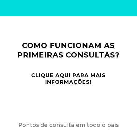
COMO FUNCIONAM AS
PRIMEIRAS CONSULTAS?
CLIQUE AQUI PARA MAIS
INFORMAÇÕES!
Pontos de consulta em todo o país