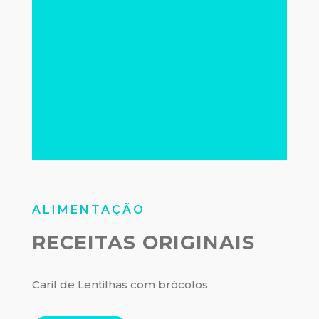
ALIMENTAÇÃO
RECEITAS ORIGINAIS
Caril de Lentilhas com brócolos