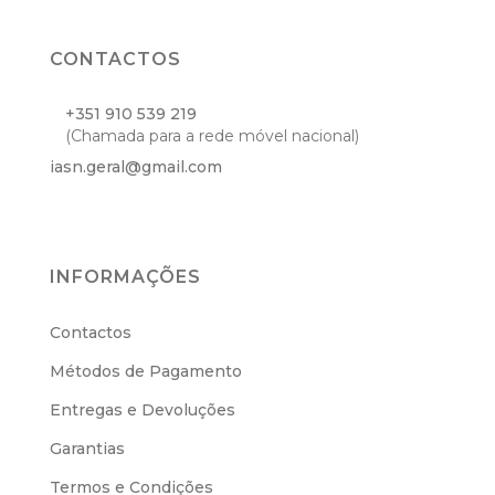
CONTACTOS
+351 910 539 219
(Chamada para a rede móvel nacional)
iasn.geral@gmail.com
INFORMAÇÕES
Contactos
Métodos de Pagamento
Entregas e Devoluções
Garantias
Termos e Condições