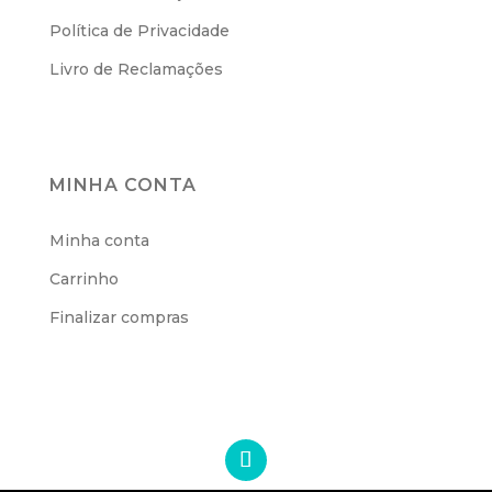
Política de Privacidade
Livro de Reclamações
MINHA CONTA
Minha conta
Carrinho
Finalizar compras