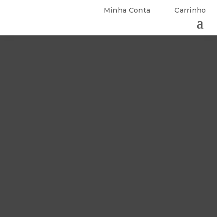
Minha Conta
Carrinho