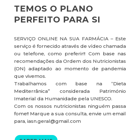
TEMOS O PLANO
PERFEITO PARA SI
SERVIÇO ONLINE NA SUA FARMÁCIA – Este
serviço é fornecido através de vídeo chamada
ou telefone, como preferir!! Com base nas
recomendações da Ordem dos Nutricionistas
(ON) adaptado ao momento de pandemia
que vivemos.
Trabalhamos com base na “Dieta
Mediterrânica” considerada Património
Imaterial da Humanidade pela UNESCO.
Com os nossos nutricionistas ninguém passa
fome!! Marque a sua consulta, envie um email
para, iasn.geral@gmail.com