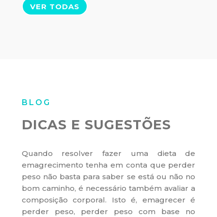
VER TODAS
BLOG
DICAS E SUGESTÕES
Quando resolver fazer uma dieta de
emagrecimento tenha em conta que perder
peso não basta para saber se está ou não no
bom caminho, é necessário também avaliar a
composição corporal. Isto é, emagrecer é
perder peso, perder peso com base no