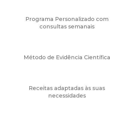
Programa Personalizado com
consultas semanais
Método de Evidência Científica
Receitas adaptadas às suas
necessidades