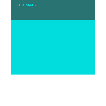
LER MAIS