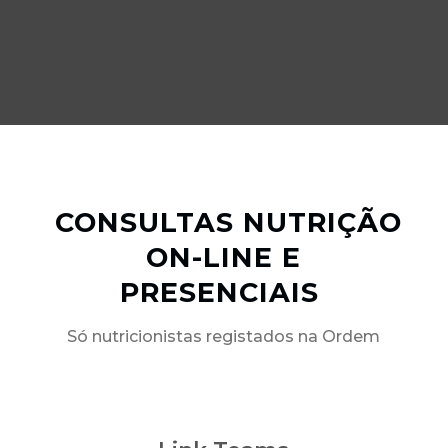
CONSULTAS NUTRIÇÃO
ON-LINE E
PRESENCIAIS
Só nutricionistas registados na Ordem