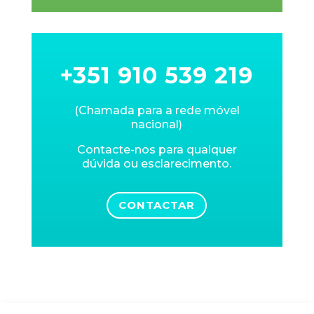
+351 910 539 219
(Chamada para a rede móvel
nacional)
Contacte-nos para qualquer
dúvida ou esclarecimento.
CONTACTAR