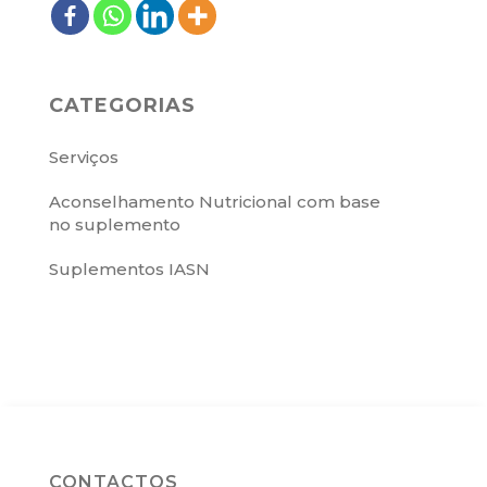
CATEGORIAS
Serviços
Aconselhamento Nutricional com base
no suplemento
Suplementos IASN
CONTACTOS