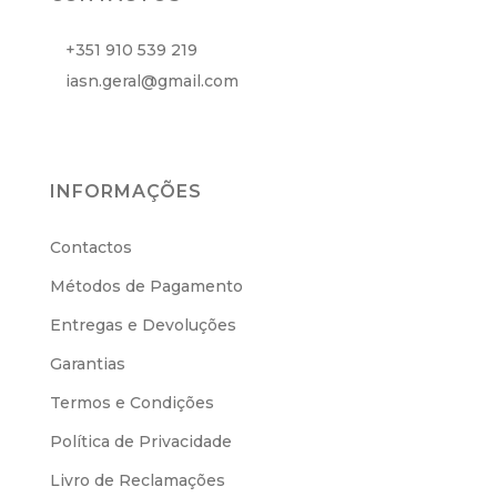
+351 910 539 219
iasn.geral@gmail.com
INFORMAÇÕES
Contactos
Métodos de Pagamento
Entregas e Devoluções
Garantias
Termos e Condições
Política de Privacidade
Livro de Reclamações