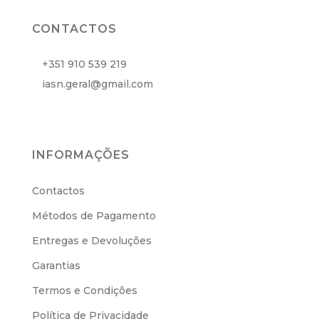
CONTACTOS
+351 910 539 219
iasn.geral@gmail.com
INFORMAÇÕES
Contactos
Métodos de Pagamento
Entregas e Devoluções
Garantias
Termos e Condições
Política de Privacidade