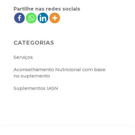
Partilhe nas redes sociais
CATEGORIAS
Serviços
Aconselhamento Nutricional com base
no suplemento
Suplementos IASN