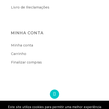
Livro de Reclamações
MINHA CONTA
Minha conta
Carrinho
Finalizar compras
Este site utiliza cookies para permitir uma melhor experiência