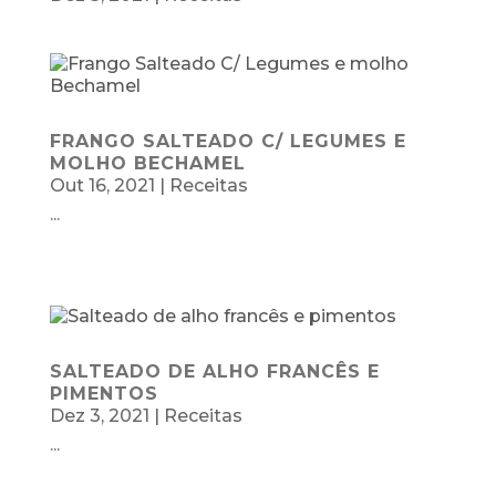
FRANGO SALTEADO C/ LEGUMES E
MOLHO BECHAMEL
Out 16, 2021
|
Receitas
...
SALTEADO DE ALHO FRANCÊS E
PIMENTOS
Dez 3, 2021
|
Receitas
...