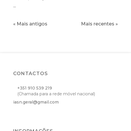
...
CONTACTOS
+351 910 539 219
(Chamada para a rede móvel nacional)
iasn.geral@gmail.com