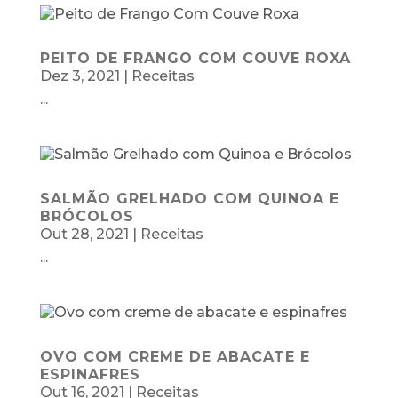
PEITO DE FRANGO COM COUVE ROXA
Dez 3, 2021
|
Receitas
...
SALMÃO GRELHADO COM QUINOA E
BRÓCOLOS
Out 28, 2021
|
Receitas
...
OVO COM CREME DE ABACATE E
ESPINAFRES
Out 16, 2021
|
Receitas