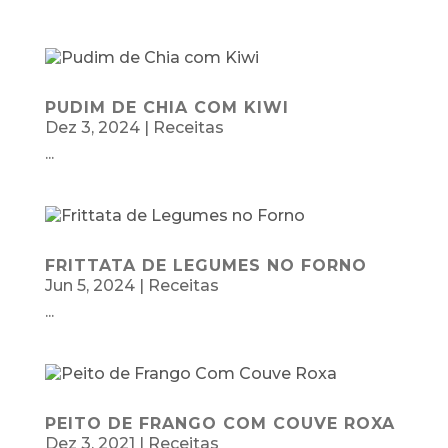
PUDIM DE CHIA COM KIWI
Dez 3, 2024
|
Receitas
...
FRITTATA DE LEGUMES NO FORNO
Jun 5, 2024
|
Receitas
...
PEITO DE FRANGO COM COUVE ROXA
Dez 3, 2021
|
Receitas